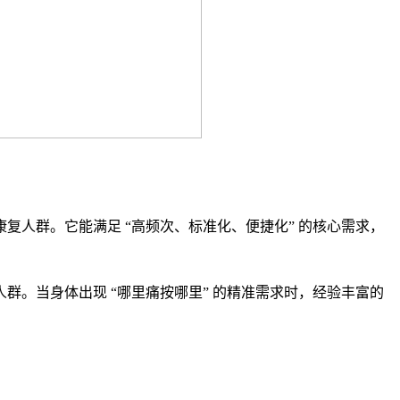
人群。它能满足 “高频次、标准化、便捷化” 的核心需求，
。当身体出现 “哪里痛按哪里” 的精准需求时，经验丰富的