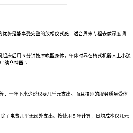
的优势是能享受完整的放松仪式感，适合周末专程去做深度调
起床后用 5 分钟按摩唤醒身体，午休时靠在椅式机器人上小憩
 “续命神器”。
率计算，一年下来少说也要几千元支出。而且技师的服务质量受体
除了电费几乎无额外支出。按使用 5 年计算，日均成本仅几元