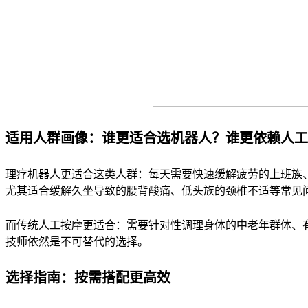
适用人群画像：谁更适合选机器人？谁更依赖人工
理疗机器人更适合这类人群：每天需要快速缓解疲劳的上班族、
尤其适合缓解久坐导致的腰背酸痛、低头族的颈椎不适等常见
而传统人工按摩更适合：需要针对性调理身体的中老年群体、有
技师依然是不可替代的选择。
选择指南：按需搭配更高效