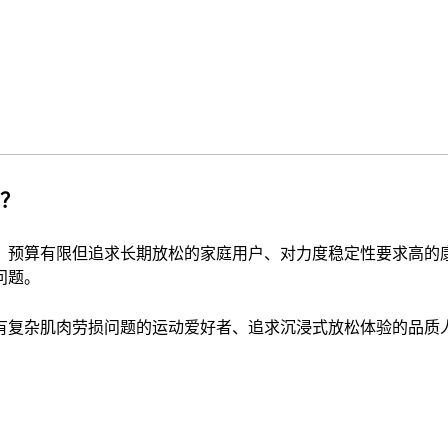
？
预算有限但追求长期放松的家庭用户、对力度稳定性要求高的康复
问题。
复杂肌肉劳损问题的运动爱好者、追求沉浸式放松体验的品质人群