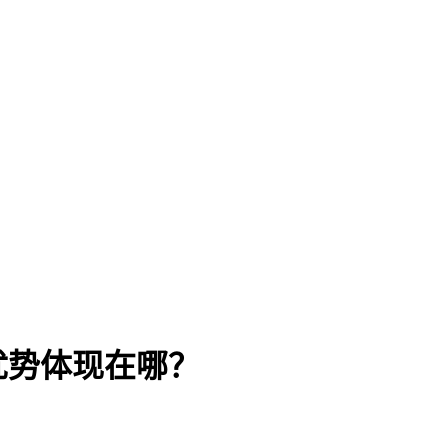
优势体现在哪？