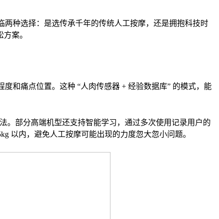
面临两种选择：是选传承千年的传统人工按摩，还是拥抱科技时
松方案。
和痛点位置。这种 “人肉传感器 + 经验数据库” 的模式，能
摩手法。部分高端机型还支持智能学习，通过多次使用记录用户的
.5kg 以内，避免人工按摩可能出现的力度忽大忽小问题。