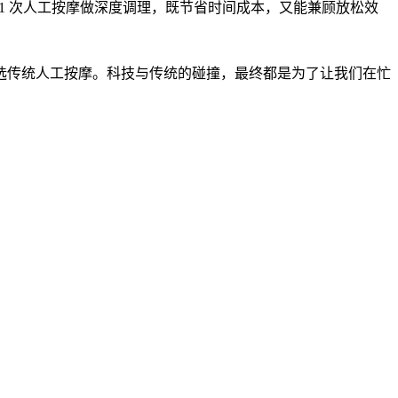
1 次人工按摩做深度调理，既节省时间成本，又能兼顾放松效
选传统人工按摩。科技与传统的碰撞，最终都是为了让我们在忙