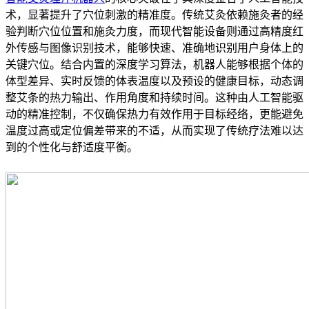
术，显著提升了穴位刺激的精准度。传统艾灸依赖施灸者的经
验判断穴位位置和施灸力度，而现代智能设备则通过高精度红
外传感与图像识别技术，能够快速、准确地识别用户身体上的
关键穴位。结合内置的深度学习算法，机器人能够根据个体的
体型差异、实时反馈的体表温度以及预设的健康目标，动态调
整艾条的热力输出、作用角度和持续时间。这种由人工智能驱
动的精准控制，不仅确保热力有效作用于目标经络，更能避免
温度过高或定位偏差带来的不适，从而实现了传统疗法难以达
到的个性化与舒适度平衡。