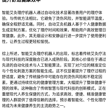
智能艾灸理疗机器人通过自动化技术显著改善用户的理疗体
验。与传统方法相比，它避免了烫伤风险，并智能调节温度，
确保全程舒适无痛。同时，自动艾灸机器人基于个人健康数据
生成定制方案，优化了理疗时间和效果，帮助用户高效管理日
常健康。此外，其无烟设计和安静运行进一步提升了使用便利
性，让养生过程更轻松愉悦。
综上所述，智能艾灸理疗机器人的出现，标志着传统艾灸疗法
与现代科技的深度融合已进入成熟阶段。其核心价值在于通过
先进的自动化技术与人工智能算法，实现了对穴位的精准定位
与个性化刺激方案的智能生成。这不仅显著提升了理疗过程的
舒适度，避免了传统操作中可能存在的烫伤风险和不稳定因
素，更通过持续优化的健康管理方案，大幅提升了整体健康干
预的效率。这种融合了传统智慧与现代科技的创新模式，正在
重塑现代人养生保健的方式，为追求高效、便捷、精准健康管
理的人群提供了值得信赖的选择，预示着智能化、个性化理疗
将成为未来健康养生的主流趋势之一。