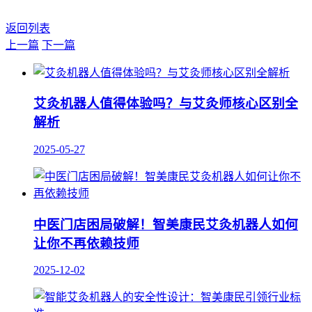
返回列表
上一篇
下一篇
艾灸机器人值得体验吗？与艾灸师核心区别全
解析
2025-05-27
中医门店困局破解！智美康民艾灸机器人如何
让你不再依赖技师
2025-12-02