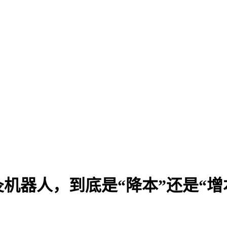
机器人，到底是“降本”还是“增