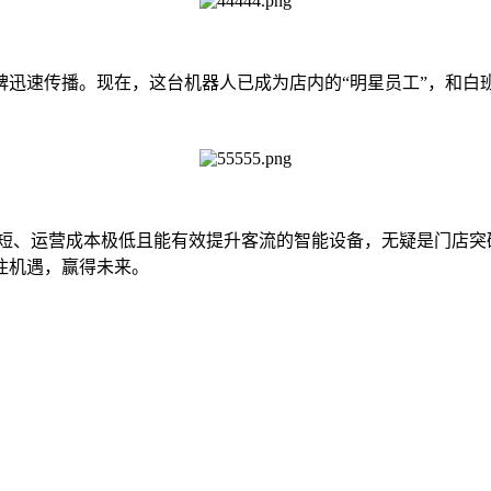
迅速传播。现在，这台机器人已成为店内的“明星员工”，和白班
、运营成本极低且能有效提升客流的智能设备，无疑是门店突破
住机遇，赢得未来。