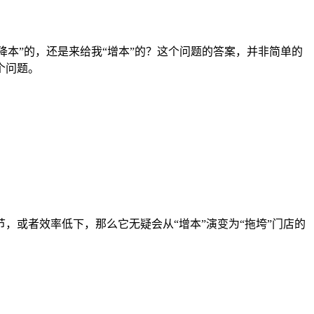
本”的，还是来给我“增本”的？这个问题的答案，并非简单的
个问题。
，或者效率低下，那么它无疑会从“增本”演变为“拖垮”门店的