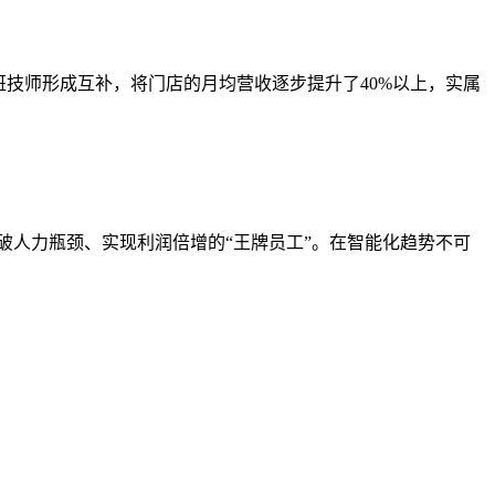
技师形成互补，将门店的月均营收逐步提升了40%以上，实属
人力瓶颈、实现利润倍增的“王牌员工”。在智能化趋势不可