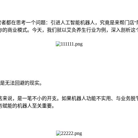
者都在思考一个问题：引进人工智能机器人，究竟是来帮门店“降
你的商业模式。今天，我们就以艾灸养生行业为例，深入剖析这
是无法回避的现实。
来说，是一笔不小的开支。如果机器人功能不实用、与业务脱节
务赋能的机器人至关重要。