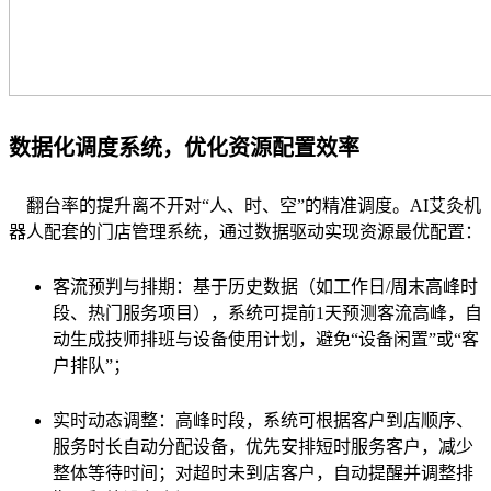
数据化调度系统，优化资源配置效率
翻台率的提升离不开对“人、时、空”的精准调度。AI艾灸机
器人配套的门店管理系统，通过数据驱动实现资源最优配置：
客流预判与排期：基于历史数据（如工作日/周末高峰时
段、热门服务项目），系统可提前1天预测客流高峰，自
动生成技师排班与设备使用计划，避免“设备闲置”或“客
户排队”；
实时动态调整：高峰时段，系统可根据客户到店顺序、
服务时长自动分配设备，优先安排短时服务客户，减少
整体等待时间；对超时未到店客户，自动提醒并调整排