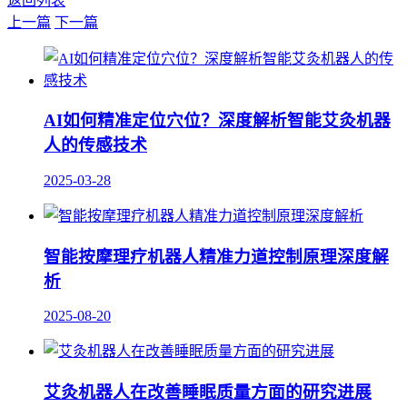
返回列表
上一篇
下一篇
AI如何精准定位穴位？深度解析智能艾灸机器
人的传感技术
2025-03-28
智能按摩理疗机器人精准力道控制原理深度解
析
2025-08-20
艾灸机器人在改善睡眠质量方面的研究进展