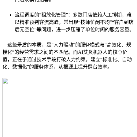
流程调度的“粗放化管理”：多数门店依赖人工排期，难
以精准预判客流高峰，常出现“技师忙闲不均”“客户到店
后无空位”等问题，进一步压缩了单位时间的服务容量。
这些矛盾的本质，是“人力驱动”的服务模式与“高效化、规
模化”的经营需求之间的不匹配。而AI艾灸机器人的核心价
值，正在于通过技术手段打破人力约束，建立“标准化、自动
化、数据化”的服务体系，从根源上提升翻台效率。