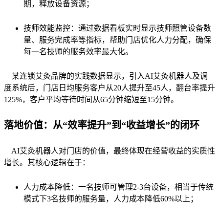
期，释放设备资源；
技师效能监控：通过数据看板实时显示技师照管设备数
量、服务完成率等指标，帮助门店优化人力分配，确保
每一名技师的服务效率最大化。
某连锁艾灸品牌的实践数据显示，引入AI艾灸机器人及调
度系统后，门店日均服务客户从20人提升至45人，翻台率提升
125%，客户平均等待时间从65分钟缩短至15分钟。
落地价值：从“效率提升”到“收益增长”的闭环
AI艾灸机器人对门店的价值，最终体现在经营收益的实质性
增长。其核心逻辑在于：
人力成本降低：一名技师可管理2-3台设备，相当于传统
模式下3名技师的服务量，人力成本降低60%以上；