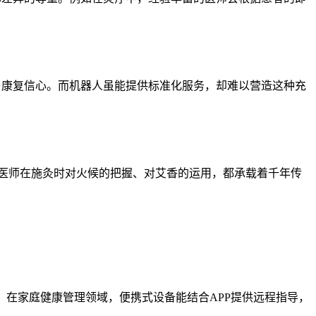
与康复信心。而机器人虽能提供标准化服务，却难以营造这种充
。医师在施灸时对火候的把握、对艾香的运用，都承载着千年传
；在家庭健康管理领域，便携式设备能结合APP提供远程指导，