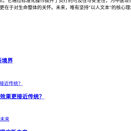
新。它通过标准化操作提升了灸疗的可及性与安全性，为中医现
更在于对生命整体的关怀。未来，唯有坚持"以人文本"的核心理
新境界
，效果更接近传统？