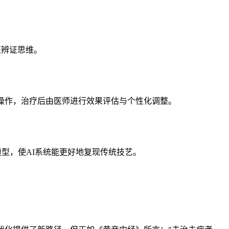
医辨证思维。
化操作，治疗后由医师进行效果评估与个性化调整。
型，使AI系统能更好地复现传统技艺。