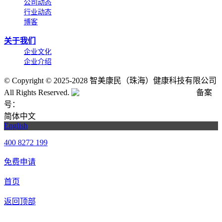
公司动态
行业动态
博客
关于我们
企业文化
企业介绍
©
Copyright © 2025-2028 智美康民（珠海）健康科技有限公司
All Rights Reserved.
粤公网安备号:44040202001662号
备案
号：
粤ICP备20061820号-6
简体中文
English
400 8272 199
免费申请
首页
返回顶部