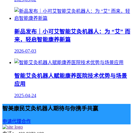
新品发布｜小可艾智能艾灸机器人：为 “艾” 而
来，轻启智能康养新篇
2026-07-03
智能艾灸机器人赋能康养医院技术优势与场景
应用
2025-04-24
智美康民艾灸机器人期待与你携手共赢
申请代理合作