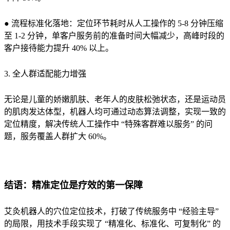
● 流程标准化落地：定位环节耗时从人工操作的 5-8 分钟压缩
至 1-2 分钟，单客户服务前的准备时间大幅减少，高峰时段的
客户接待能力提升 40% 以上。
3. 全人群适配能力增强
无论是儿童的娇嫩肌肤、老年人的皮肤松弛状态，还是运动员
的肌肉发达体型，机器人均可通过动态算法调整，实现一致的
定位精度，解决传统人工操作中 “特殊客群难以服务” 的问
题，服务覆盖人群扩大 60%。
结语：精准定位是疗效的第一保障
艾灸机器人的穴位定位技术，打破了传统服务中 “经验主导”
的局限，用技术手段实现了 “精准化、标准化、可复制化” 的