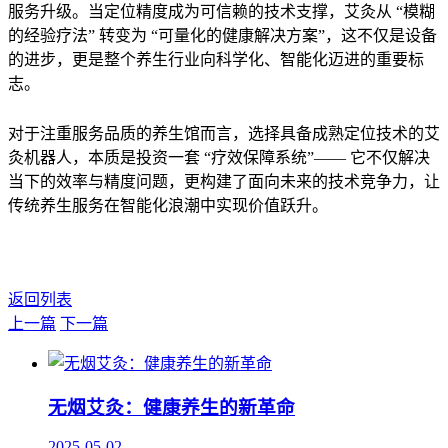
服务升级。当定位精度成为可信赖的技术支撑，艾灸从 “模糊
的经验疗法” 转变为 “可量化的健康解决方案”，这不仅是设备
的进步，更是整个养生行业向科学化、智能化迈进的重要标
志。
对于注重服务品质的养生馆而言，选择具备成熟定位技术的艾
灸机器人，本质是投资一套 “疗效保障系统”—— 它不仅解决
当下的效率与精度问题，更构建了面向未来的技术竞争力，让
传统养生服务在智能化浪潮中实现价值跃升。
返回列表
上一篇
下一篇
无烟艾灸：健康养生的新革命
2025-05-02