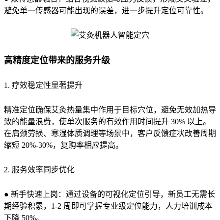
避免单一传感器可能出现的误差，进一步提升定位可靠性。
高精度定位带来的服务升级
1. 疗效稳定性显著提升
精准定位确保艾灸热量集中作用于目标穴位，避免无效加热导
致的能量浪费，使单次服务的有效作用时间提升 30% 以上。
在肩颈劳损、寒湿体质调理等场景中，客户反馈症状改善周期
缩短 20%-30%，复购率相应提高。
2. 服务效率同步优化
● 新手快速上岗：通过设备的可视化定位引导，新员工无需长
期经验积累，1-2 周即可掌握专业级定位能力，人力培训成本
下降 50%。