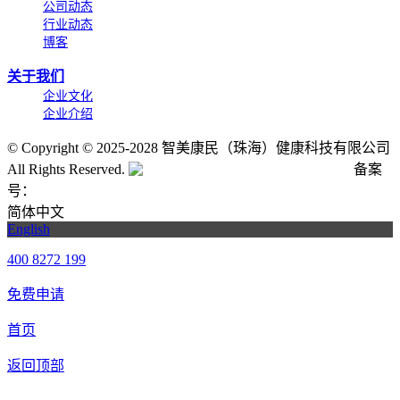
公司动态
行业动态
博客
关于我们
企业文化
企业介绍
©
Copyright © 2025-2028 智美康民（珠海）健康科技有限公司
All Rights Reserved.
粤公网安备号:44040202001662号
备案
号：
粤ICP备20061820号-6
简体中文
English
400 8272 199
免费申请
首页
返回顶部