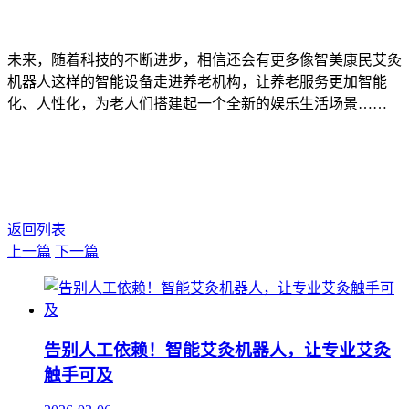
未来，随着科技的不断进步，相信还会有更多像智美康民艾灸
机器人这样的智能设备走进养老机构，让养老服务更加智能
化、人性化，为老人们搭建起一个全新的娱乐生活场景……
返回列表
上一篇
下一篇
告别人工依赖！智能艾灸机器人，让专业艾灸
触手可及