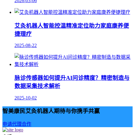
2026-03-06
艾灸机器人智能控温精准定位助力家庭康养便
捷理疗
2025-08-22
脉诊传感器如何提升AI问诊精度？精密制造与
数据采集技术解析
2025-10-02
智美康民艾灸机器人期待与你携手共赢
申请代理合作