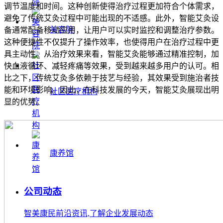
调节温度和时间。这种创新使得治疗过程更加符合个体需求，
避免了传统艾灸过程中可能出现的不适感。此外，智能艾灸设
美容院
备通常配备移动应用，让用户可以实时监控和调整治疗参数。
这种便捷性不仅提升了操作效率，也使得用户在治疗过程中更
具主动性。从治疗效果来看，智能艾灸能够通过精准控制，加
快血液循环、减轻疼痛等效果，受到越来越多用户的认可。相
比之下，传统艾灸多依赖于技艺与经验，其效果受到施治者技
能和环境影响。因此，在科技发展的今天，智能艾灸展现出明
社区医疗机构
显的优势。
康养馆
公司动态
智美康民前沿资讯,了解企业发展动态