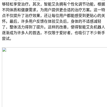
够轻松享受治疗。其次，智能艾灸拥有个性化调节功能，根据
不同体质和健康需求，为用户提供更合适的治疗方案。这一特
点不仅提升了治疗效果，还让每位用户都能感受到更贴心的关
怀。最后，许多用户反馈在体验艾灸后，身体的不适感减轻
了，整体活力得到了提升。这样的改善，使得智能艾灸机器人
逐渐成为许多人的首选，不仅限于爱好者，也吸引了不少新手
尝试。