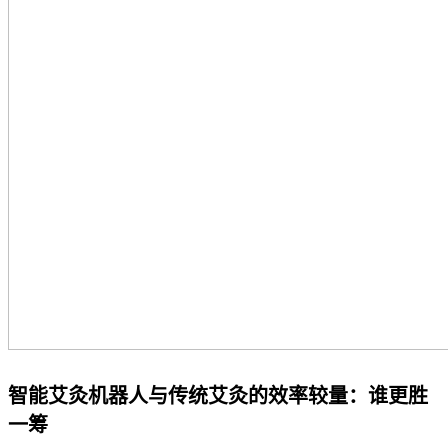
智能艾灸机器人与传统艾灸的效率较量：谁更胜
一筹