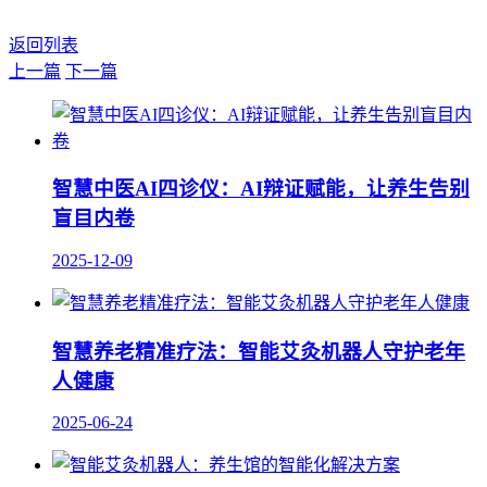
返回列表
上一篇
下一篇
智慧中医AI四诊仪：AI辩证赋能，让养生告别
盲目内卷
2025-12-09
智慧养老精准疗法：智能艾灸机器人守护老年
人健康
2025-06-24