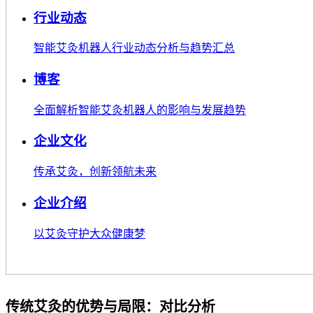
行业动态
智能艾灸机器人行业动态分析与趋势汇总
博客
全面解析智能艾灸机器人的影响与发展趋势
企业文化
传承艾灸，创新领航未来
企业介绍
以艾灸守护大众健康梦
传统艾灸的优势与局限：对比分析