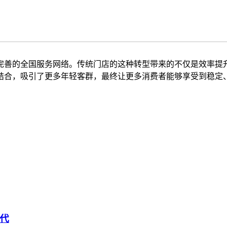
完善的全国服务网络。传统门店的这种转型带来的不仅是效率提升
结合，吸引了更多年轻客群，最终让更多消费者能够享受到稳定
代