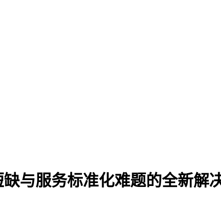
短缺与服务标准化难题的全新解