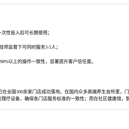
备一次性投入后可长期使用；
技师监督下可同时服务3-5人；
98%以上的操作一致性，显著提升客户信任度。
全国300余家门店成功落地。在国内众多高端养生会所里，门店
智能理疗设备，确保各门店服务标准的一致性；而在社区健康馆，