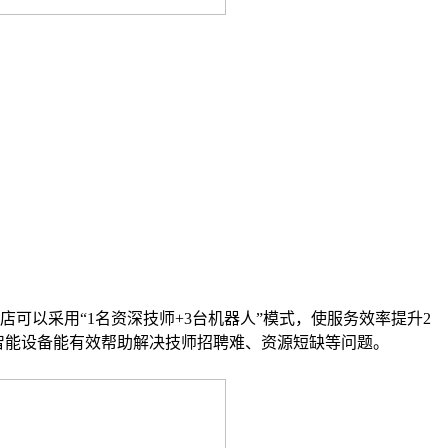
可以采用“1名资深技师+3台机器人”模式，使服务效率提升2
智能设备能有效帮助解决技师招聘难、资源短缺等问题。