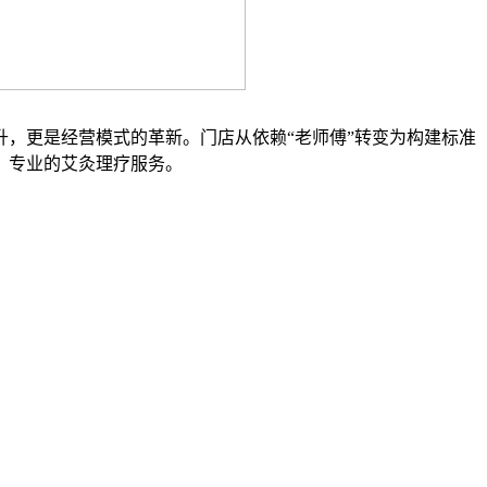
，更是经营模式的革新。门店从依赖“老师傅”转变为构建标准
、专业的艾灸理疗服务。