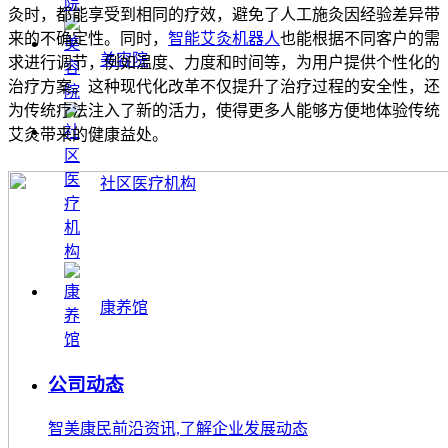
灸时，都能享受到相同的疗效，避免了人工施灸因经验差异带
来的不确定性。同时，
智能艾灸机器人
也能根据不同客户的需
美容院
求进行调节，例如温度、力度和时间等，为用户提供个性化的
治疗方案。这种现代化改革不仅提升了治疗过程的安全性，还
为传统疗法注入了新的活力，使得更多人能够方便地体验传统
艾灸带来的健康益处。
社区医疗机构
康养馆
公司动态
智美康民前沿资讯,了解企业发展动态