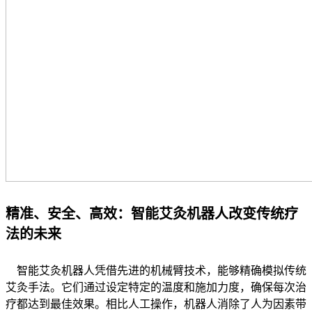
精准、安全、高效：智能艾灸机器人改变传统疗
法的未来
智能艾灸机器人凭借先进的机械臂技术，能够精确模拟传统
艾灸手法。它们通过设定特定的温度和施加力度，确保每次治
疗都达到最佳效果。相比人工操作，机器人消除了人为因素带