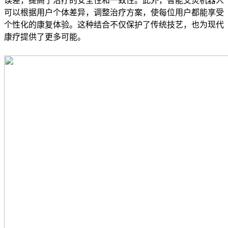
误差，提高了治疗的安全性和一致性。此外，智能艾灸机器人
可以根据用户个体差异，调整治疗方案，使每位用户都能享受
个性化的康复体验。这种结合不仅保护了传统技艺，也为现代
康疗提供了更多可能。