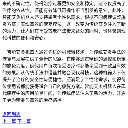
来的不确定性，使得治疗过程更加安全和稳定。这不仅提高了
治疗的依从性，还能有效降低因操作不当引发的意外。此外，
智能艾灸机器人还支持患者个性化需求，根据不同病症调整施
灸方案，实现高效的康复疗法。这一改变为传统艾灸注入了新
的活力，让人们在享受古老疗法带来益处的同时，也体验到现
代科技的便利和安心。
智能艾灸机器人通过先进的机械臂技术，为传统艾灸手法的
恢复与发展提供了全新的思路。它能够通过精确的温控和稳定
的施灸力度，确保用户每次接受治疗时都能享受到一致且有效
的效果。从传统手法中借鉴并融合现代科技，这种机器人不仅
提升了治疗的安全性与便捷性，还满足了个性化需求，使得每
位使用者都能获得适合自己的康复方案。智能艾灸机器人在现
代康疗中的应用前景广阔，为传统疗法注入了新的活力，开启
了更为精准与高效的治疗路径。
返回列表
上一篇
下一篇