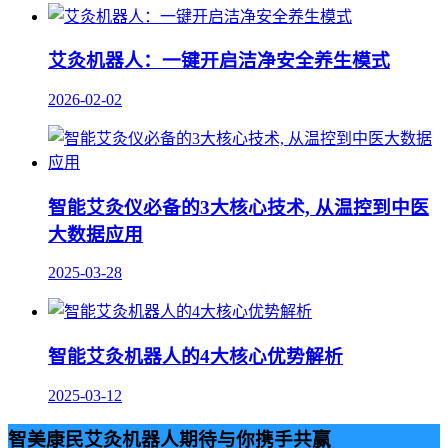
艾灸机器人：一键开启洁净安全养生模式
2026-02-02
智能艾灸仪必备的3大核心技术, 从温控到中医
大数据应用
2025-03-28
智能艾灸机器人的4大核心优势解析
2025-03-12
智美康民艾灸机器人期待与你携手共赢