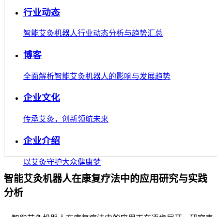
行业动态
智能艾灸机器人行业动态分析与趋势汇总
博客
全面解析智能艾灸机器人的影响与发展趋势
企业文化
传承艾灸，创新领航未来
企业介绍
以艾灸守护大众健康梦
智能艾灸机器人在康复疗法中的应用研究与实践
分析