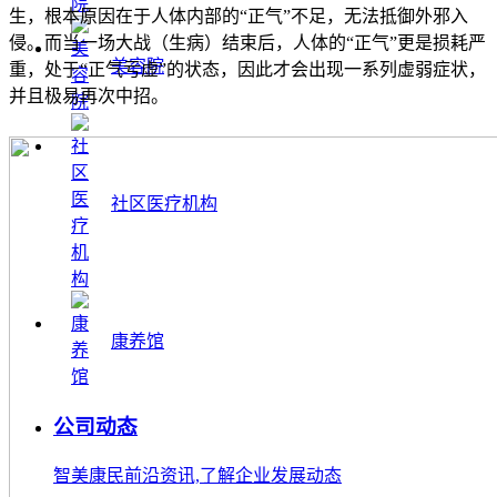
生，根本原因在于人体内部的“正气”不足，无法抵御外邪入
侵。而当一场大战（生病）结束后，人体的“正气”更是损耗严
美容院
重，处于“正气亏虚”的状态，因此才会出现一系列虚弱症状，
并且极易再次中招。
社区医疗机构
康养馆
公司动态
智美康民前沿资讯,了解企业发展动态