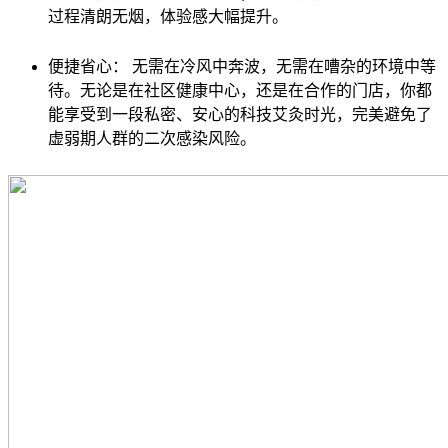
过程清朗无烟，体验感大幅提升。
便捷省心： 无需在冷风中奔波，无需在嘈杂的环境中等
待。无论是在社区健康中心，还是在合作的门店，你都
能享受到一段私密、安心的科技艾灸时光，完美避免了
虚弱期人群的二次感染风险。