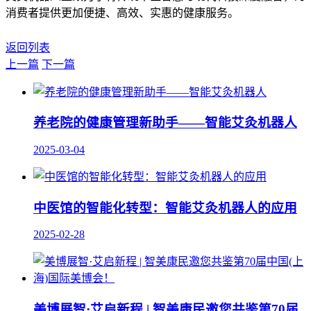
消费者提供更加便捷、高效、实惠的健康服务。
返回列表
上一篇
下一篇
养老院的健康管理新助手——智能艾灸机器人
2025-03-04
中医馆的智能化转型：智能艾灸机器人的应用
2025-02-28
美博展智·艾启新程 | 智美康民邀您共鉴第70届