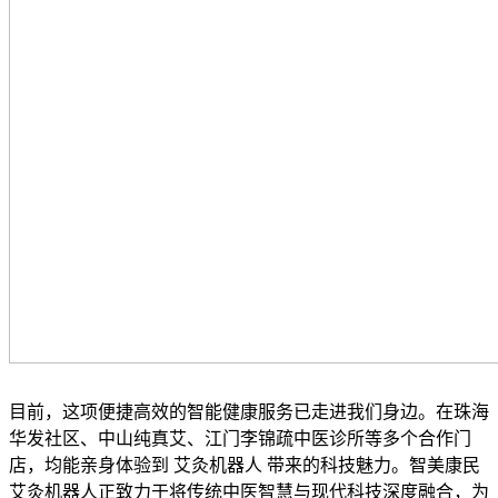
目前，这项便捷高效的智能健康服务已走进我们身边。在珠海
华发社区、中山纯真艾、江门李锦疏中医诊所等多个合作门
店，均能亲身体验到 艾灸机器人 带来的科技魅力。智美康民
艾灸机器人正致力于将传统中医智慧与现代科技深度融合，为