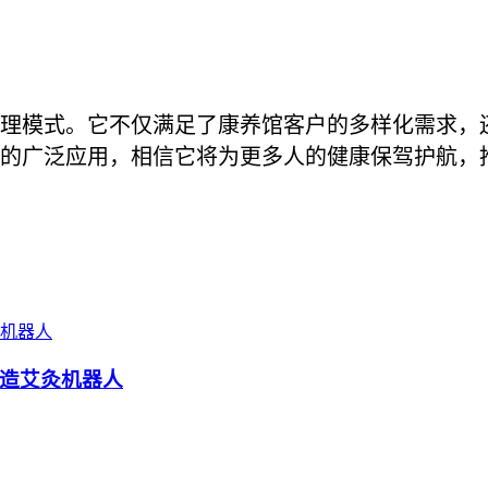
理模式。它不仅满足了康养馆客户的多样化需求，
的广泛应用，相信它将为更多人的健康保驾护航，
造艾灸机器人