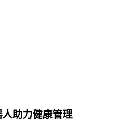
器人助力健康管理