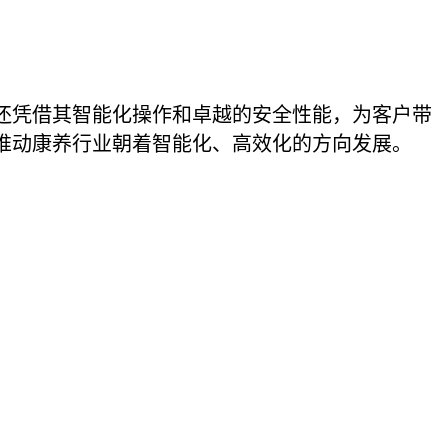
还凭借其智能化操作和卓越的安全性能，为客户带
推动康养行业朝着智能化、高效化的方向发展。