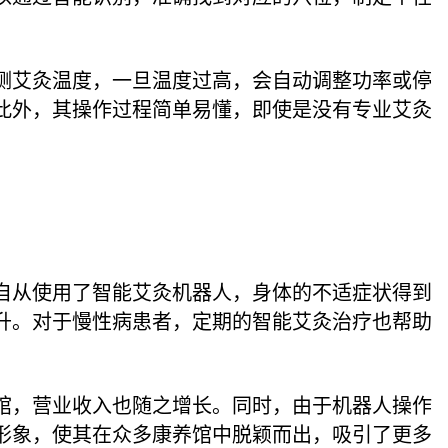
测艾灸温度，一旦温度过高，会自动调整功率或停
此外，其操作过程简单易懂，即使是没有专业艾灸
自从使用了智能艾灸机器人，身体的不适症状得到
升。对于慢性病患者，定期的智能艾灸治疗也帮助
馆，营业收入也随之增长。同时，由于机器人操作
形象，使其在众多康养馆中脱颖而出，吸引了更多