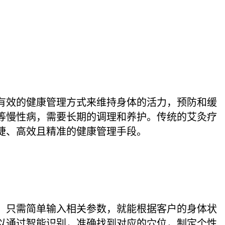
有效的健康管理方式来维持身体的活力，预防和缓
等慢性病，需要长期的调理和养护。传统的艾灸疗
捷、高效且精准的健康管理手段。
，只需简单输入相关参数，就能根据客户的身体状
以通过智能识别，准确找到对应的穴位，制定个性