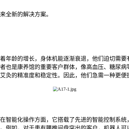
来全新的解决方案。
着年龄的增长，身体机能逐渐衰退，他们迫切需要
者也是康养馆的重要客户群体，像高血压、糖尿病
艾灸的精准度和稳定性。因此，他们急需一种更便
在智能化操作方面，它搭载了先进的智能控制系统
。例如，对于患有腰椎间盘突出的客户，机器人可