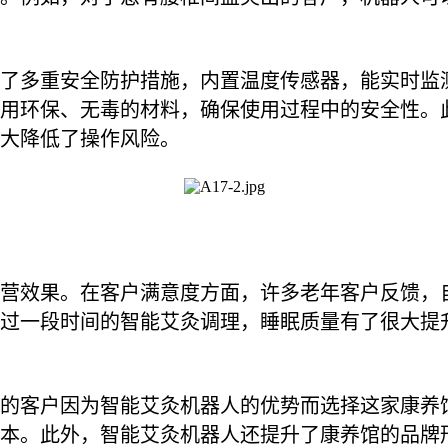
了多重安全防护措施，内置温度传感器，能实时监
用环保、无毒的材料，确保使用过程中的安全性。
大降低了操作风险。
营效果。在客户满意度方面，许多老年客户反馈，
过一段时间的智能艾灸调理，睡眠质量有了很大提
的客户因为智能艾灸机器人的优势而选择这家康养
本。此外，智能艾灸机器人还提升了康养馆的品牌