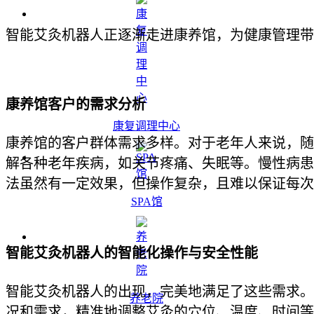
智能艾灸机器人正逐渐走进康养馆，为健康管理带
康养馆客户的需求分析
康复调理中心
康养馆的客户群体需求多样。对于老年人来说，随
解各种老年疾病，如关节疼痛、失眠等。慢性病患
法虽然有一定效果，但操作复杂，且难以保证每次
SPA馆
智能艾灸机器人的智能化操作与安全性能
智能艾灸机器人的出现，完美地满足了这些需求。
养老院
况和需求，精准地调整艾灸的穴位、温度、时间等