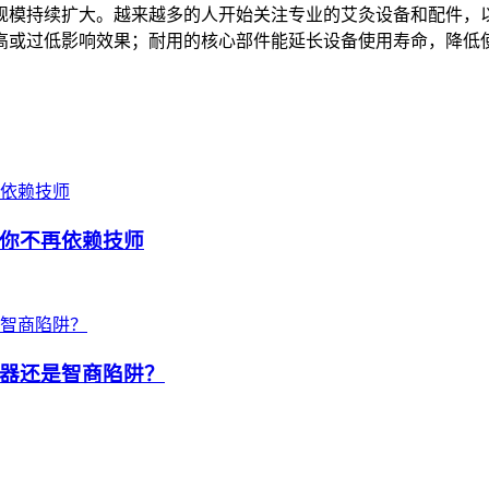
规模持续扩大。越来越多的人开始关注专业的艾灸设备和配件，
高或过低影响效果；耐用的核心部件能延长设备使用寿命，降低
你不再依赖技师
器还是智商陷阱？