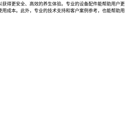
以获得更安全、高效的养生体验。专业的设备配件能帮助用户更
使用成本。此外，专业的技术支持和客户案例参考，也能帮助用