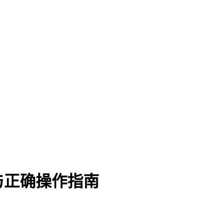
与正确操作指南