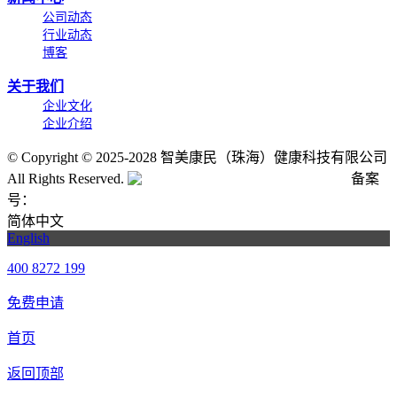
公司动态
行业动态
博客
关于我们
企业文化
企业介绍
©
Copyright © 2025-2028 智美康民（珠海）健康科技有限公司
All Rights Reserved.
粤公网安备号:44040202001662号
备案
号：
粤ICP备20061820号-6
简体中文
English
400 8272 199
免费申请
首页
返回顶部