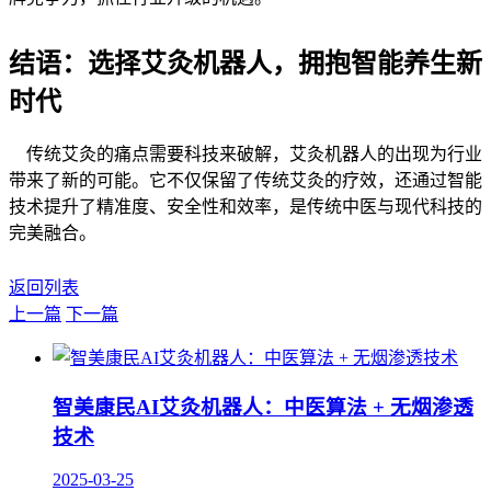
结语：选择艾灸机器人，拥抱智能养生新
时代
传统艾灸的痛点需要科技来破解，艾灸机器人的出现为行业
带来了新的可能。它不仅保留了传统艾灸的疗效，还通过智能
技术提升了精准度、安全性和效率，是传统中医与现代科技的
完美融合。
返回列表
上一篇
下一篇
智美康民AI艾灸机器人：中医算法 + 无烟渗透
技术
2025-03-25